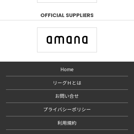
OFFICIAL SUPPLIERS
Home
リーグＨとは
お問い合せ
プライバシーポリシー
利用規約