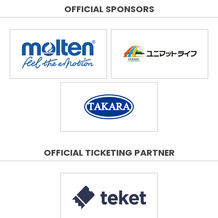
OFFICIAL SPONSORS
OFFICIAL TICKETING PARTNER