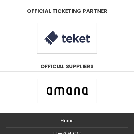
OFFICIAL TICKETING PARTNER
OFFICIAL SUPPLIERS
Home
リーグＨとは