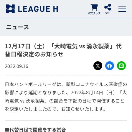
公式グッズ
SNS
ニュース
12月17日（土）「大崎電気 vs 湧永製薬」代
替日程決定のお知らせ
2022.09.16
X
Facebook
LINE
日本ハンドボールリーグは、新型コロナウイルス感染症の
影響により延期となりました、2022年8月14日（日）「大
崎電気 vs 湧永製薬」の試合を下記の日程で開催すること
を決定いたしましたので、お知らせいたします。
■代替日程で開催をする試合