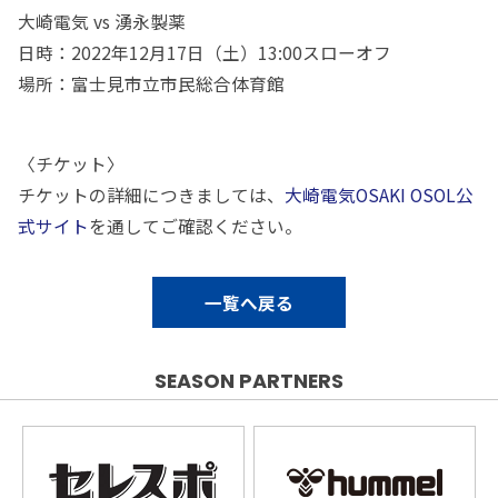
大崎電気 vs 湧永製薬
日時：2022年12月17日（土）13:00スローオフ
場所：富士見市立市民総合体育館
〈チケット〉
チケットの詳細につきましては、
大崎電気OSAKI OSOL公
式サイト
を通してご確認ください。
一覧へ戻る
SEASON PARTNERS