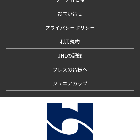
お問い合せ
プライバシーポリシー
利用規約
JHLの記録
プレスの皆様へ
ジュニアカップ