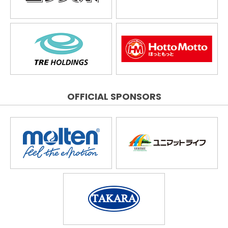
OFFICIAL SPONSORS