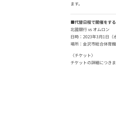
ます。
■代替日程で開催をする
北國銀行 vs オムロン
日時：2023年3月1日（
場所：金沢市総合体育館
〈チケット〉
チケットの詳細につきま