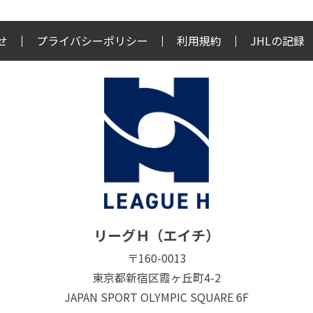
せ
プライバシーポリシー
利用規約
JHLの記録
リーグＨ（エイチ）
〒160-0013
東京都新宿区霞ヶ丘町4-2
JAPAN SPORT OLYMPIC SQUARE 6F