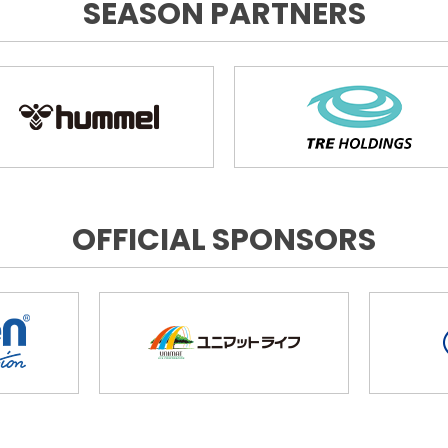
SEASON PARTNERS
OFFICIAL SPONSORS