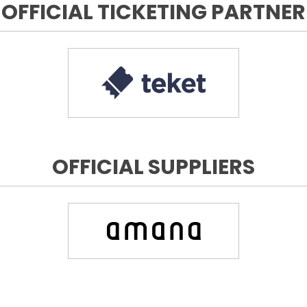
OFFICIAL TICKETING PARTNER
OFFICIAL SUPPLIERS