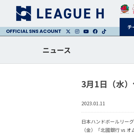
チ
X
Instagram
Youtube
Facebook
Facebook
ニュース
3月1日（水）
2023.01.11
日本ハンドボールリーグ
（金）「北國銀行 vs