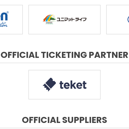
OFFICIAL TICKETING PARTNER
OFFICIAL SUPPLIERS