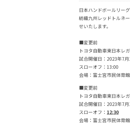
日本ハンドボールリーグは
紡織九州レッドトルネー
せいたします。
■変更前
トヨタ自動車東日本レガ
試合開催日：2023年7
スローオフ：13:00
会場：富士宮市民体育館
■変更前
トヨタ自動車東日本レガ
試合開催日：2023年7
スローオフ：
12:30
会場：富士宮市民体育館