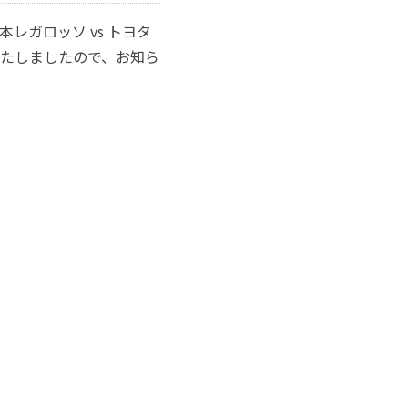
レガロッソ vs トヨタ
たしましたので、お知ら