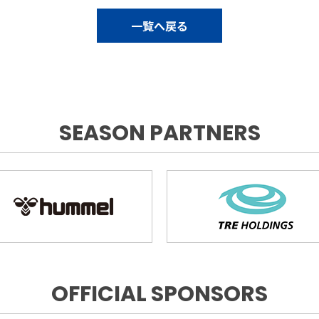
一覧へ戻る
SEASON PARTNERS
OFFICIAL SPONSORS