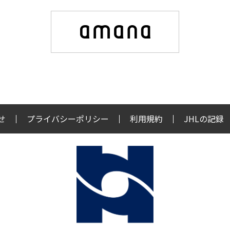
せ
プライバシーポリシー
利用規約
JHLの記録