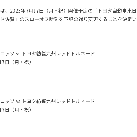
、2023年7月17日（月・祝）開催予定の「トヨタ自動車東日本
ド佐賀」のスローオフ時刻を下記の通り変更することを決定い
ロッソ vs トヨタ紡織九州レッドトルネード
月17日（月・祝）
ロッソ vs トヨタ紡織九州レッドトルネード
月17日（月・祝）