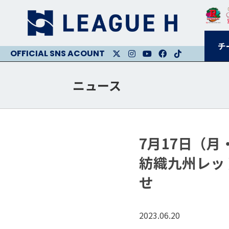
チ
X
Instagram
Youtube
Facebook
Facebook
ニュース
7月17日（月
紡織九州レッ
せ
2023.06.20