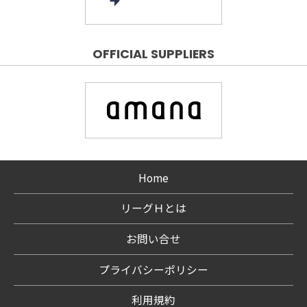
OFFICIAL SUPPLIERS
Home
リーグＨとは
お問い合せ
プライバシーポリシー
利用規約