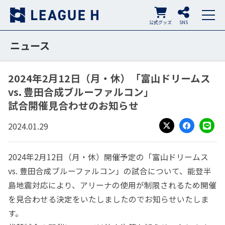
公式グッズ
SNS
ニュース
2024年2月12日（月・休）「富山ドリームス
vs. 豊田合成ブルーファルコン」
試合開催見合わせのお知らせ
2024.01.29
X
Facebook
LINE
2024年2月12日（月・休）開催予定の「富山ドリームス
vs. 豊田合成ブルーファルコン」の試合について、
能登半
島地震対応により、アリーナの使用が制限されるため
開催
を見合わせる決定をいたしましたのでお知らせいたしま
す。