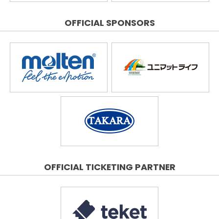
OFFICIAL SPONSORS
OFFICIAL TICKETING PARTNER