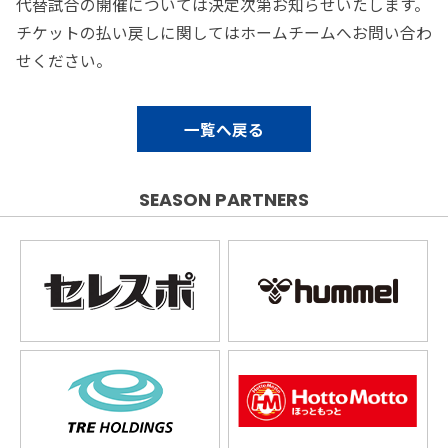
代替試合の開催については決定次第お知らせいたします。
チケットの払い戻しに関してはホームチームへお問い合わ
せください。
一覧へ戻る
SEASON PARTNERS