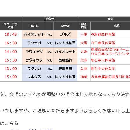
刻、会場のいずれかが調整中の場合は非表示となっており決定
いたしますが、ご理解いただきますようよろしくお願い申し上
はこちら