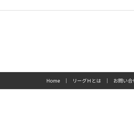
Home
リーグＨとは
お問い合