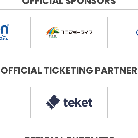
OFFICIAL SPONSORS
OFFICIAL TICKETING PARTNER