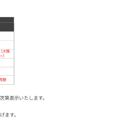
次第表示いたします。
げます。