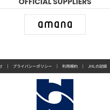
OFFICIAL SUPPLIERS
せ
プライバシーポリシー
利用規約
JHLの記録