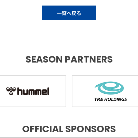
一覧へ戻る
SEASON PARTNERS
OFFICIAL SPONSORS