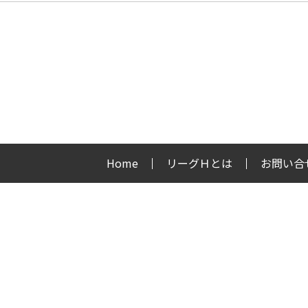
Home
リーグＨとは
お問い合