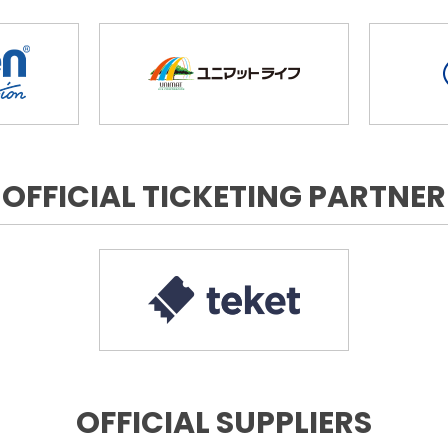
OFFICIAL TICKETING PARTNER
OFFICIAL SUPPLIERS