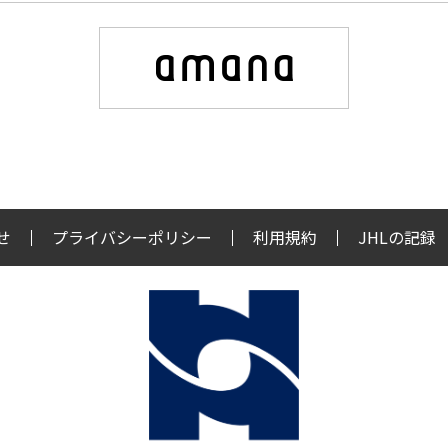
せ
プライバシーポリシー
利用規約
JHLの記録