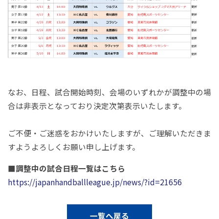
なお、日程、試合開始時刻、会場のいずれかが調整中の場
合は非表示となっており決定次第表示いたします。
ご不便・ご迷惑をおかけいたしますが、ご理解いただきま
すようよろしくお願い申し上げます。
■調整中の試合日程一覧はこちら
https://japanhandballleague.jp/news/?id=21656
一覧へ戻る