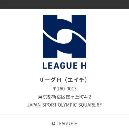
リーグＨ（エイチ）
〒160-0013
東京都新宿区霞ヶ丘町4-2
JAPAN SPORT OLYMPIC SQUARE 6F
© LEAGUE H