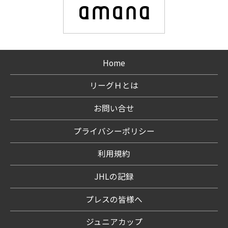
Home
リーグＨとは
お問い合せ
プライバシーポリシー
利用規約
JHLの記録
プレスの皆様へ
ジュニアカップ