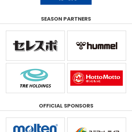
SEASON PARTNERS
OFFICIAL SPONSORS