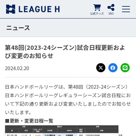
公式グッズ
SNS
ニュース
第48回(2023-24シーズン)試合日程更新およ
び変更のお知らせ
2024.02.20
X
Facebook
LINE
日本ハンドボールリーグは、第48回（2023-24シーズン）
日本ハンドボールリーグレギュラーシーズン試合日程にお
いて下記の通り更新および変更いたしましたのでお知らせ
いたします。
■更新・変更日程一覧