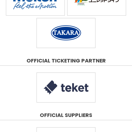
OFFICIAL TICKETING PARTNER
OFFICIAL SUPPLIERS