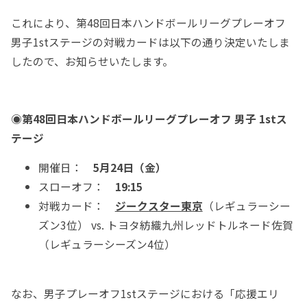
これにより、第48回日本ハンドボールリーグプレーオフ
男子1stステージの対戦カードは以下の通り決定いたしま
したので、お知らせいたします。
◉第48回日本ハンドボールリーグプレーオフ 男子 1stス
テージ
開催日：
5月24日（金）
スローオフ：
19:15
対戦カード：
ジークスター東京
（レギュラーシー
ズン3位） vs. トヨタ紡織九州レッドトルネード佐賀
（レギュラーシーズン4位）
なお、男子プレーオフ1stステージにおける「応援エリ