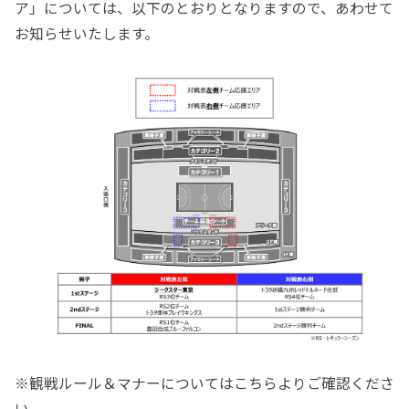
ア」については、以下のとおりとなりますので、あわせて
お知らせいたします。
※観戦ルール＆マナーについてはこちらよりご確認くださ
い。