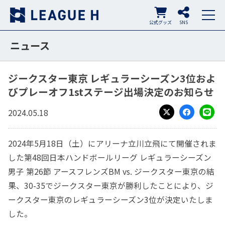
公式グッズ
SNS
ニュース
ジークスター東京 レギュラーシーズン3位およ
びプレーオフ1stステージ出場決定のお知らせ
2024.05.18
X
Facebook
LINE
2024年5月18日（土）にアリーナ立川立飛にて開催されま
した第48回日本ハンドボールリーグ レギュラーシーズン
男子 第26節 アースフレンズBM vs. ジークスター東京の結
果、30-35でジークスター東京が勝利したことにより、ジ
ークスター東京のレギュラーシーズン3位が決定いたしま
した。