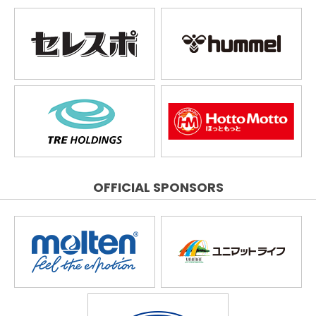
OFFICIAL SPONSORS