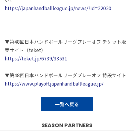
https://japanhandballleague.jp/news/?id=22020
▼第48回日本ハンドボールリーグプレーオフ チケット販
売サイト（teket）
https://teket.jp/6739/33531
▼第48回日本ハンドボールリーグプレーオフ 特設サイト
https://www.playoff.japanhandballleague.jp/
一覧へ戻る
SEASON PARTNERS