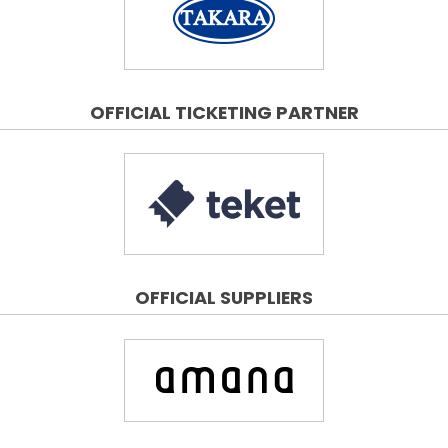
OFFICIAL TICKETING PARTNER
OFFICIAL SUPPLIERS