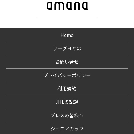
Home
リーグＨとは
お問い合せ
プライバシーポリシー
利用規約
JHLの記録
プレスの皆様へ
ジュニアカップ