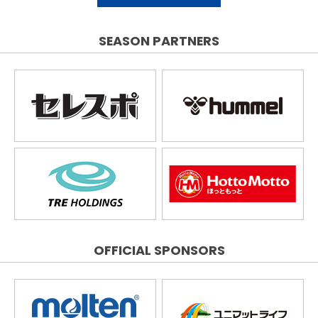
SEASON PARTNERS
OFFICIAL SPONSORS