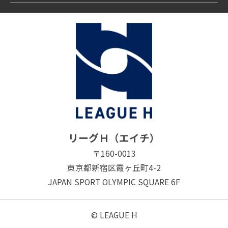
リーグＨ（エイチ）
〒160-0013
東京都新宿区霞ヶ丘町4-2
JAPAN SPORT OLYMPIC SQUARE 6F
© LEAGUE H