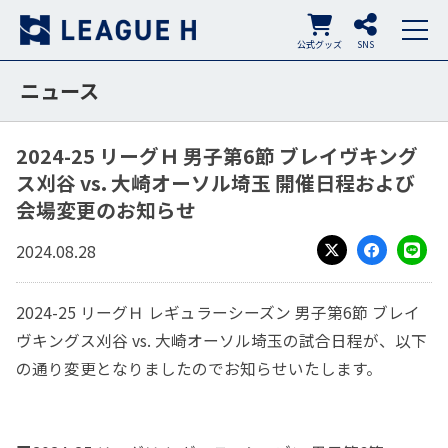
公式グッズ
SNS
ニュース
2024-25 リーグＨ 男子第6節 ブレイヴキング
ス刈谷 vs. 大崎オーソル埼玉 開催日程および
会場変更のお知らせ
2024.08.28
X
Facebook
LINE
2024-25 リーグＨ レギュラーシーズン 男子第6節 ブレイ
ヴキングス刈谷 vs. 大崎オーソル埼玉の試合日程が、以下
の通り変更となりましたのでお知らせいたします。