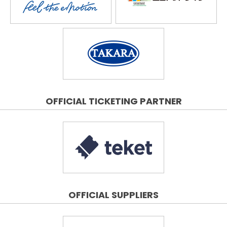
OFFICIAL TICKETING PARTNER
OFFICIAL SUPPLIERS