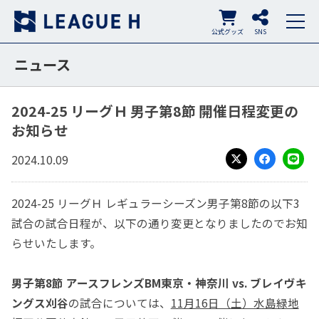
公式グッズ
SNS
ニュース
2024-25 リーグＨ 男子第8節 開催日程変更の
お知らせ
2024.10.09
X
Facebook
LINE
2024-25 リーグＨ レギュラーシーズン男子第8節の以下3
試合の試合日程が、以下の通り変更となりましたのでお知
らせいたします。
男子第8節 アースフレンズBM東京・神奈川 vs. ブレイヴキ
ングス刈谷
の試合については、
11月16日（土）水島緑地