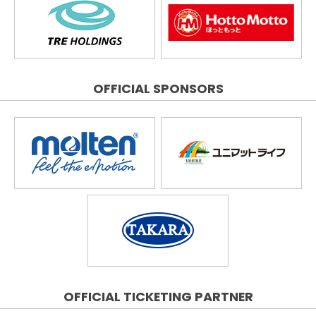
OFFICIAL SPONSORS
OFFICIAL TICKETING PARTNER