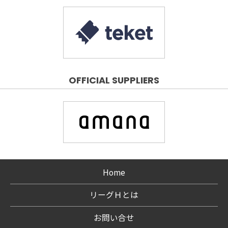
OFFICIAL SUPPLIERS
Home
リーグＨとは
お問い合せ