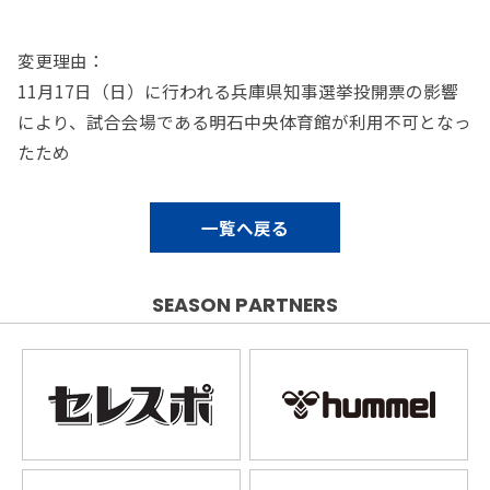
変更理由：
11月17日（日）に行われる兵庫県知事選挙投開票の影響
により、試合会場である明石中央体育館が利用不可となっ
たため
一覧へ戻る
SEASON PARTNERS