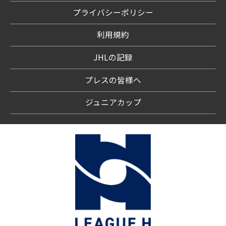
プライバシーポリシー
利用規約
JHLの記録
プレスの皆様へ
ジュニアカップ