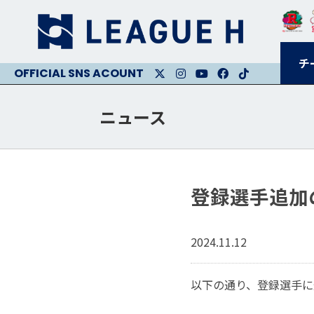
チ
X
Instagram
Youtube
Facebook
Facebook
ニュース
登録選手追加
2024.11.12
以下の通り、登録選手に