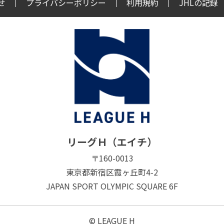
せ
プライバシーポリシー
利用規約
JHLの記録
リーグＨ（エイチ）
〒160-0013
東京都新宿区霞ヶ丘町4-2
JAPAN SPORT OLYMPIC SQUARE 6F
© LEAGUE H