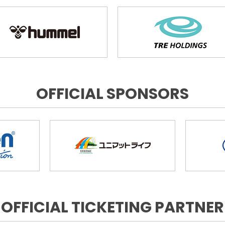
OFFICIAL SPONSORS
OFFICIAL TICKETING PARTNER