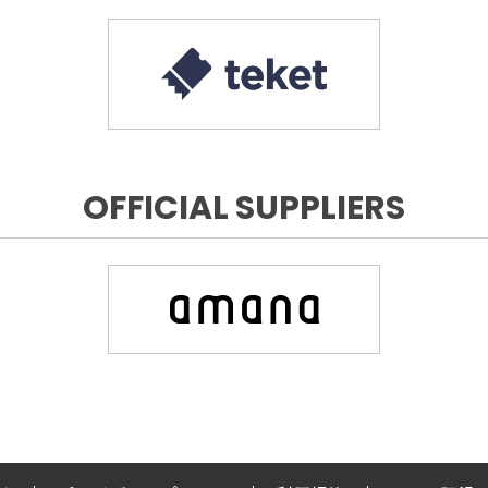
OFFICIAL SUPPLIERS