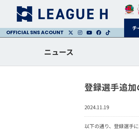
チ
X
Instagram
Youtube
Facebook
Facebook
ニュース
登録選手追加
2024.11.19
以下の通り、登録選手に