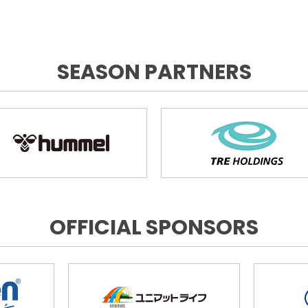
SEASON PARTNERS
OFFICIAL SPONSORS