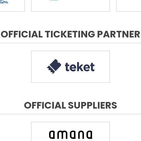
OFFICIAL TICKETING PARTNER
OFFICIAL SUPPLIERS