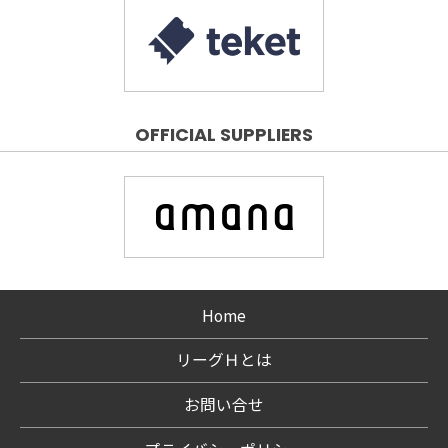
OFFICIAL SUPPLIERS
Home
リーグＨとは
お問い合せ