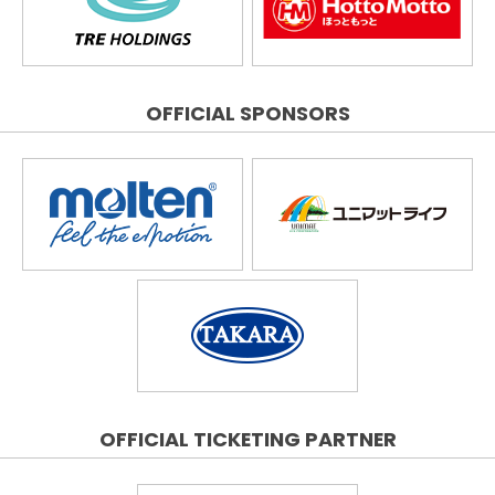
OFFICIAL SPONSORS
OFFICIAL TICKETING PARTNER