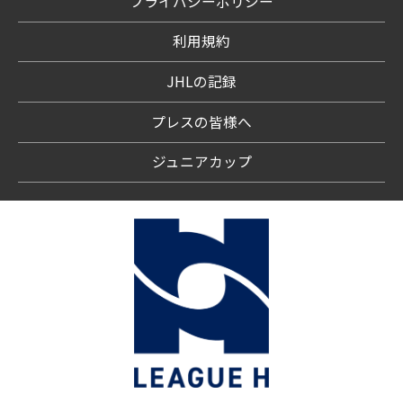
プライバシーポリシー
利用規約
JHLの記録
プレスの皆様へ
ジュニアカップ