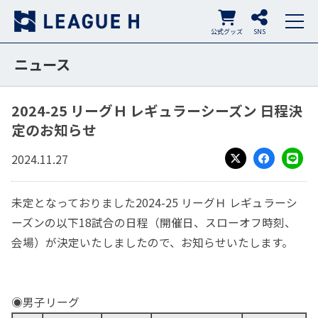
公式グッズ
SNS
ニュース
2024-25 リーグＨ レギュラーシーズン 日程決
定のお知らせ
2024.11.27
X
Facebook
LINE
未定となっておりました2024-25 リーグＨ レギュラーシ
ーズンの以下18試合の日程（開催日、スローオフ時刻、
会場）が決定いたしましたので、お知らせいたします。
◉男子リーグ