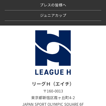
プレスの皆様へ
ジュニアカップ
リーグＨ（エイチ）
〒160-0013
東京都新宿区霞ヶ丘町4-2
JAPAN SPORT OLYMPIC SQUARE 6F