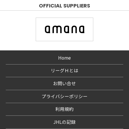
OFFICIAL SUPPLIERS
Home
リーグＨとは
お問い合せ
プライバシーポリシー
利用規約
JHLの記録