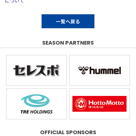
について
一覧へ戻る
SEASON PARTNERS
OFFICIAL SPONSORS