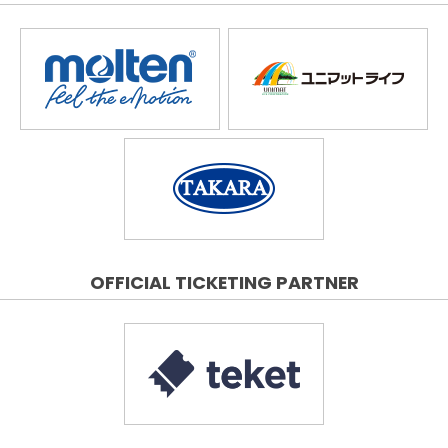
OFFICIAL TICKETING PARTNER