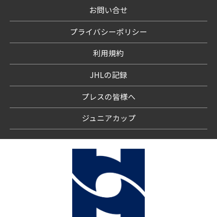
お問い合せ
プライバシーポリシー
利用規約
JHLの記録
プレスの皆様へ
ジュニアカップ