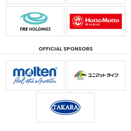
OFFICIAL SPONSORS