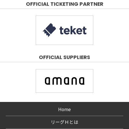
OFFICIAL TICKETING PARTNER
OFFICIAL SUPPLIERS
Home
リーグＨとは