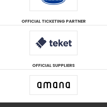
OFFICIAL TICKETING PARTNER
OFFICIAL SUPPLIERS