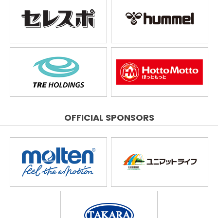
OFFICIAL SPONSORS