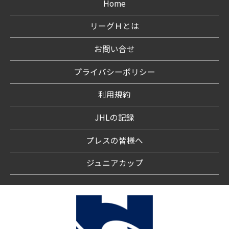
Home
リーグＨとは
お問い合せ
プライバシーポリシー
利用規約
JHLの記録
プレスの皆様へ
ジュニアカップ