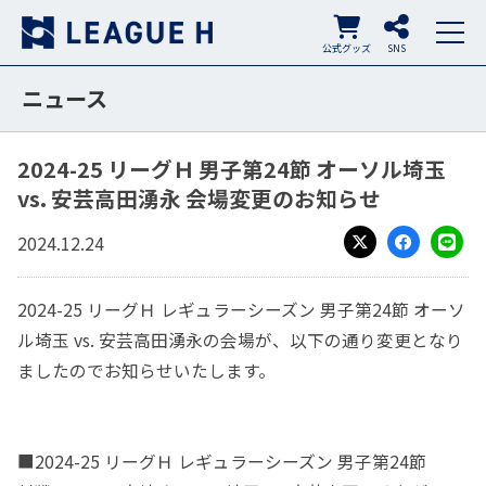
公式グッズ
SNS
ニュース
2024-25 リーグＨ 男子第24節 オーソル埼玉
vs. 安芸高田湧永 会場変更のお知らせ
2024.12.24
X
Facebook
LINE
2024-25 リーグＨ レギュラーシーズン 男子第24節 オーソ
ル埼玉 vs. 安芸高田湧永の会場が、以下の通り変更となり
ましたのでお知らせいたします。
■2024-25 リーグＨ レギュラーシーズン 男子第24節