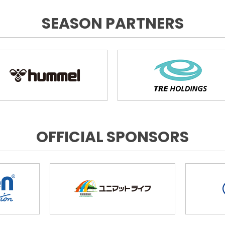
SEASON PARTNERS
OFFICIAL SPONSORS