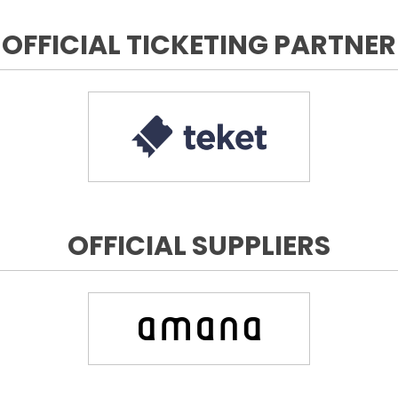
OFFICIAL TICKETING PARTNER
OFFICIAL SUPPLIERS