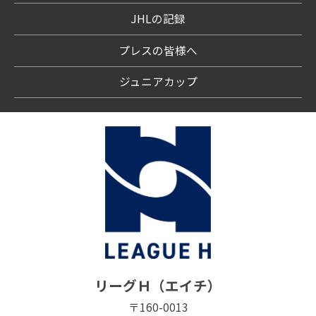
JHLの記録
プレスの皆様へ
ジュニアカップ
リーグＨ（エイチ）
〒160-0013