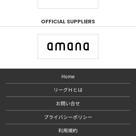
OFFICIAL SUPPLIERS
Home
リーグＨとは
お問い合せ
プライバシーポリシー
利用規約