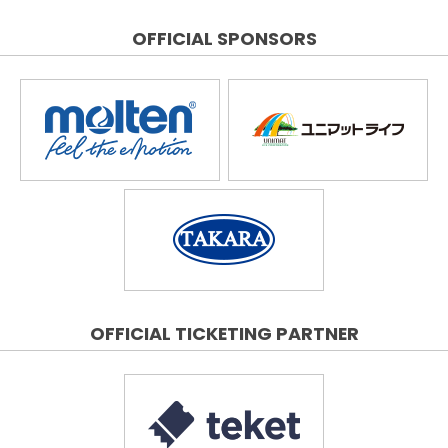
OFFICIAL SPONSORS
OFFICIAL TICKETING PARTNER