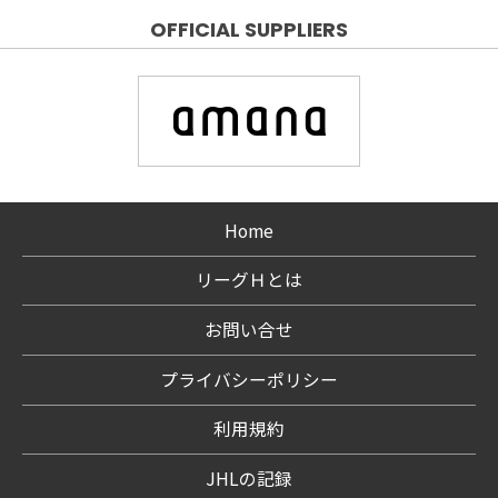
OFFICIAL SUPPLIERS
Home
リーグＨとは
お問い合せ
プライバシーポリシー
利用規約
JHLの記録