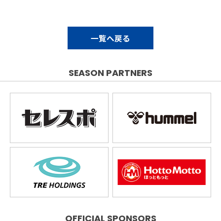
一覧へ戻る
SEASON PARTNERS
OFFICIAL SPONSORS