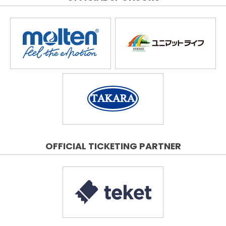
OFFICIAL TICKETING PARTNER