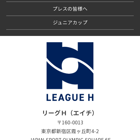
プレスの皆様へ
ジュニアカップ
リーグＨ（エイチ）
〒160-0013
東京都新宿区霞ヶ丘町4-2
JAPAN SPORT OLYMPIC SQUARE 6F