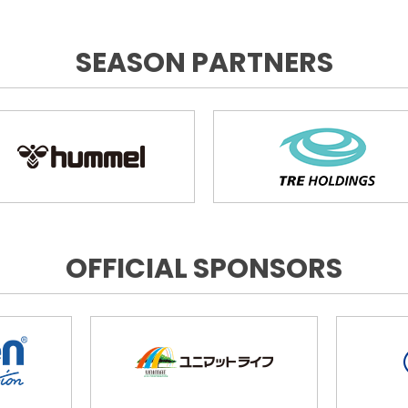
SEASON PARTNERS
OFFICIAL SPONSORS