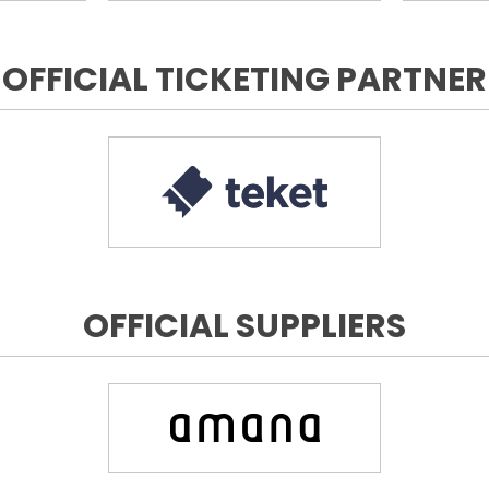
OFFICIAL TICKETING PARTNER
OFFICIAL SUPPLIERS