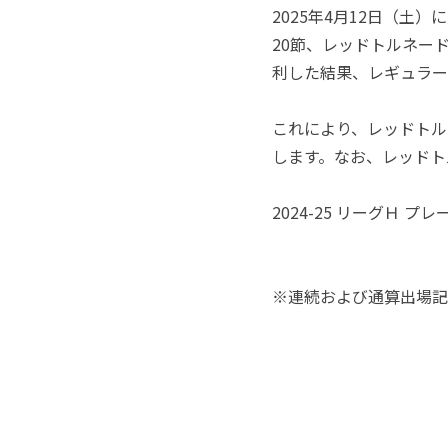
2025年4月12日（土
20節、レッドトルネード
利した結果、レギュラー
これにより、レッドトル
します。なお、レッドト
2024-25 リーグＨ
※連続および通算出場記