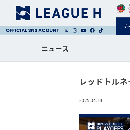
チ
X
Instagram
Youtube
Facebook
Facebook
ニュース
レッドトルネ
2025.04.14