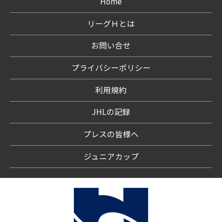
Home
リーグＨとは
お問い合せ
プライバシーポリシー
利用規約
JHLの記録
プレスの皆様へ
ジュニアカップ