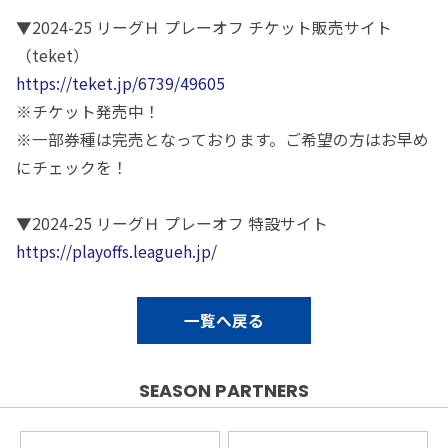
▼2024-25 リーグＨ プレーオフ チケット販売サイト
（teket）
https://teket.jp/6739/49605
※チケット発売中！
※一部券種は完売となっております。ご希望の方はお早め
にチェックを！
▼2024-25 リーグＨ プレーオフ 特設サイト
https://playoffs.leagueh.jp/
一覧へ戻る
SEASON PARTNERS