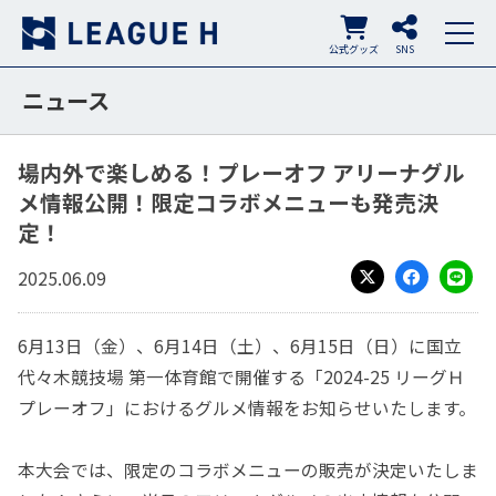
公式グッズ
SNS
ニュース
場内外で楽しめる！プレーオフ アリーナグル
メ情報公開！限定コラボメニューも発売決
定！
2025.06.09
X
Facebook
LINE
6月13日（金）、6月14日（土）、6月15日（日）に国立
代々木競技場 第一体育館で開催する「2024-25 リーグＨ
プレーオフ」におけるグルメ情報をお知らせいたします。
本大会では、限定のコラボメニューの販売が決定いたしま