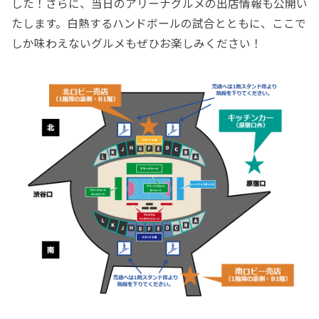
した！さらに、当日のアリーナグルメの出店情報も公開い
たします。白熱するハンドボールの試合とともに、ここで
しか味わえないグルメもぜひお楽しみください！