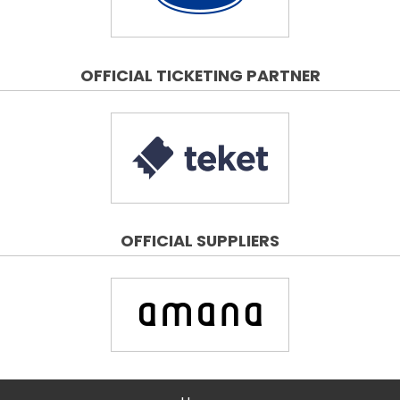
OFFICIAL TICKETING PARTNER
OFFICIAL SUPPLIERS