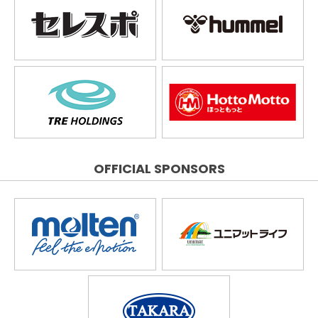
OFFICIAL SPONSORS