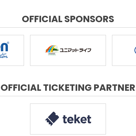
OFFICIAL SPONSORS
OFFICIAL TICKETING PARTNER