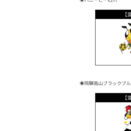
◉飛騨高山ブラックブル