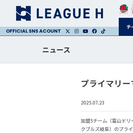
チ
X
Instagram
Youtube
Facebook
Facebook
ニュース
プライマリー
2025.07.23
加盟5チーム（富山ドリ
クブルズ岐阜）のプライ