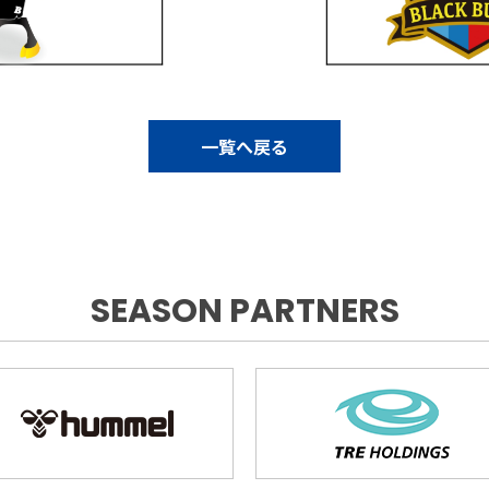
一覧へ戻る
SEASON PARTNERS