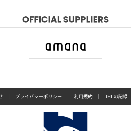
OFFICIAL SUPPLIERS
せ
プライバシーポリシー
利用規約
JHLの記録