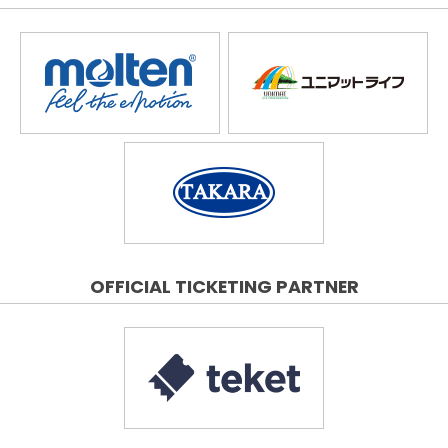
OFFICIAL TICKETING PARTNER