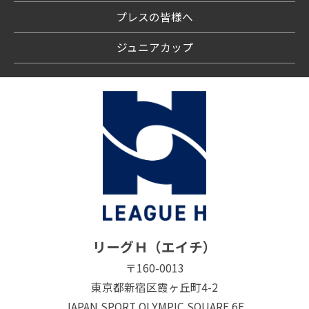
プレスの皆様へ
ジュニアカップ
リーグＨ（エイチ）
〒160-0013
東京都新宿区霞ヶ丘町4-2
JAPAN SPORT OLYMPIC SQUARE 6F