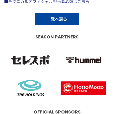
■テクニカルオフィシャル担当者名簿はこちら
一覧へ戻る
SEASON PARTNERS
OFFICIAL SPONSORS