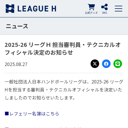
公式グッズ
SNS
ニュース
2025-26 リーグＨ 担当審判員・テクニカルオ
フィシャル決定のお知らせ
2025.08.27
X
Facebook
LINE
一般社団法人日本ハンドボールリーグは、2025-26 リーグ
Hを担当する審判員・テクニカルオフィシャルを決定いた
しましたのでお知らせいたします。
■
レフェリー名簿はこちら