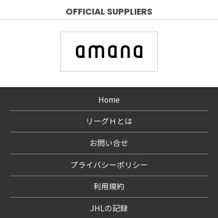
OFFICIAL SUPPLIERS
Home
リーグＨとは
お問い合せ
プライバシーポリシー
利用規約
JHLの記録