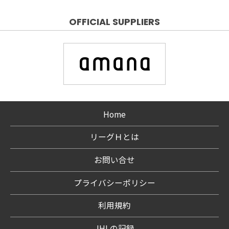
OFFICIAL SUPPLIERS
Home
リーグＨとは
お問い合せ
プライバシーポリシー
利用規約
JHLの記録