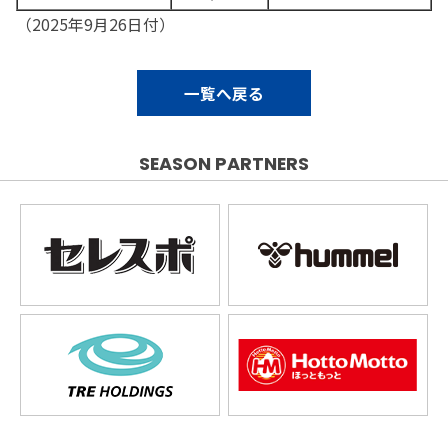
（2025年9月26日付）
一覧へ戻る
SEASON PARTNERS