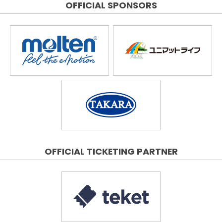
OFFICIAL SPONSORS
OFFICIAL TICKETING PARTNER