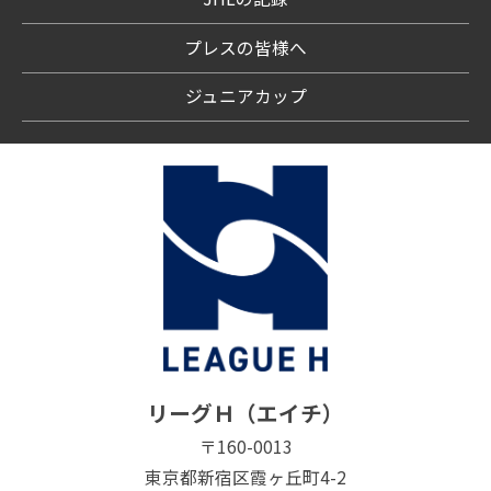
プレスの皆様へ
ジュニアカップ
リーグＨ（エイチ）
〒160-0013
東京都新宿区霞ヶ丘町4-2