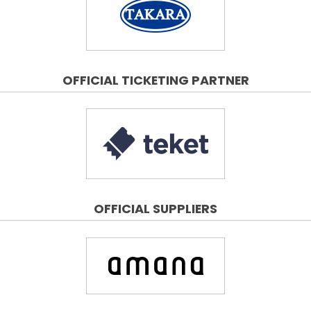
OFFICIAL TICKETING PARTNER
OFFICIAL SUPPLIERS