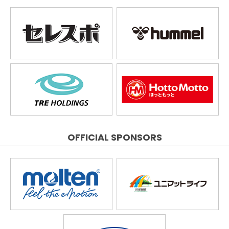
OFFICIAL SPONSORS