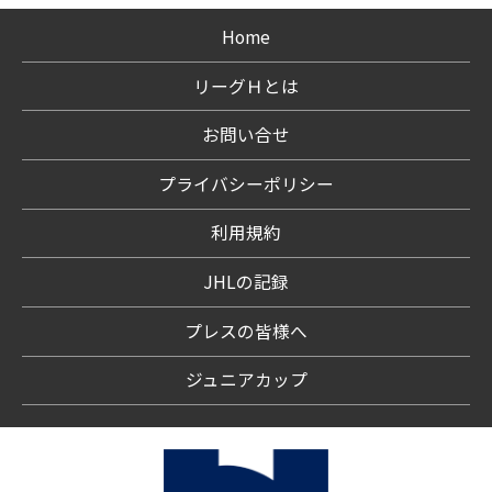
Home
リーグＨとは
お問い合せ
プライバシーポリシー
利用規約
JHLの記録
プレスの皆様へ
ジュニアカップ