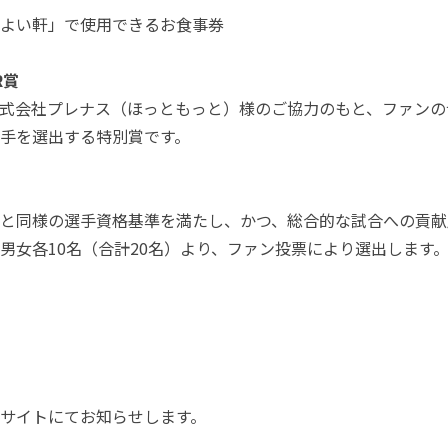
よい軒」で使用できるお食事券
ER賞
式会社プレナス（ほっともっと）様のご協力のもと、ファンの
手を選出する特別賞です。
と同様の選手資格基準を満たし、かつ、総合的な試合への貢献
男女各10名（合計20名）より、ファン投票により選出します
サイトにてお知らせします。