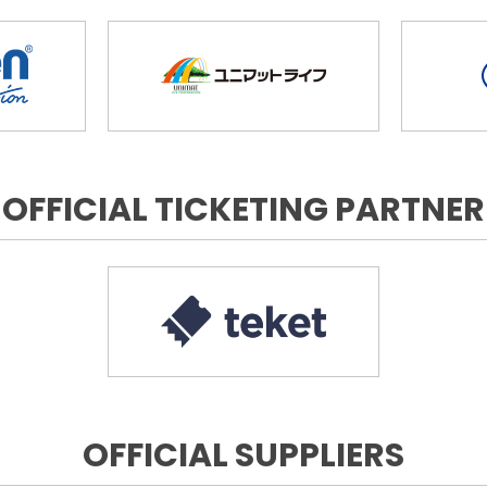
OFFICIAL TICKETING PARTNER
OFFICIAL SUPPLIERS