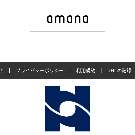
せ
プライバシーポリシー
利用規約
JHLの記録