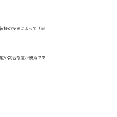
皆様の投票によって「最
度や試合態度が優秀であ
。