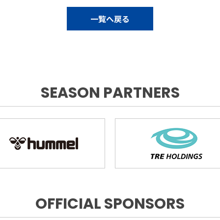
一覧へ戻る
SEASON PARTNERS
OFFICIAL SPONSORS