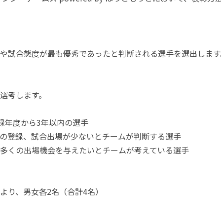
や試合態度が最も優秀であったと判断される選手を選出します
選考します。
登録年度から3年以内の選手
の登録、試合出場が少ないとチームが判断する選手
多くの出場機会を与えたいとチームが考えている選手
より、男女各2名（合計4名）