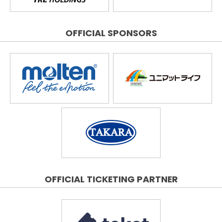
OFFICIAL SPONSORS
OFFICIAL TICKETING PARTNER