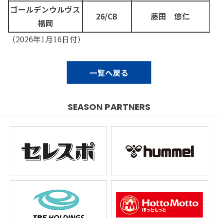
ゴールデンウルヴス
26/CB
藤田 悠仁
福岡
（2026年1月16日付）
一覧へ戻る
SEASON PARTNERS