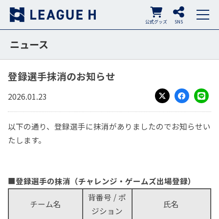
公式グッズ
SNS
ニュース
登録選手抹消のお知らせ
2026.01.23
X
Facebook
LINE
以下の通り、登録選手に抹消がありましたのでお知らせい
たします。
■
登録選手の抹消（チャレンジ・ゲームズ出場登録）
背番号 / ポ
チーム名
氏名
ジション