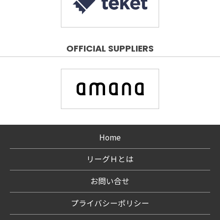
OFFICIAL SUPPLIERS
Home
リーグＨとは
お問い合せ
プライバシーポリシー