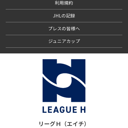
利用規約
JHLの記録
プレスの皆様へ
ジュニアカップ
リーグＨ（エイチ）