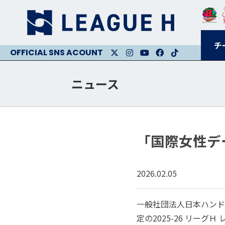
チ
X
Instagram
Youtube
Facebook
Facebook
ニュース
「国際女性デ
2026.02.05
一般社団法人日本ハンド
定の2025-26 リー