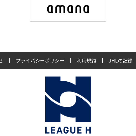
せ
プライバシーポリシー
利用規約
JHLの記録