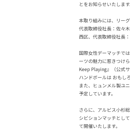
とをお知らせいたします
本取り組みには、リーグ
代表取締役社長：佐々木
西区、代表取締役社長：
国際女性デーマッチでは
ーツの魅力に惹きつけら
Keep Playing
』（公式サ
ハンドボールは おもし
また、ヒュンメル製ユニ
予定しています。
さらに、アルビス小杉総
シビションマッチとして「
て開催いたします。