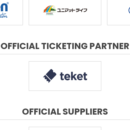
OFFICIAL TICKETING PARTNER
OFFICIAL SUPPLIERS