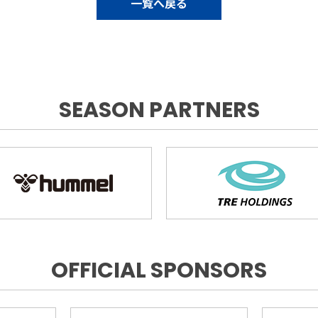
一覧へ戻る
SEASON PARTNERS
OFFICIAL SPONSORS