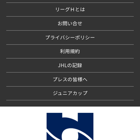
リーグＨとは
お問い合せ
プライバシーポリシー
利用規約
JHLの記録
プレスの皆様へ
ジュニアカップ