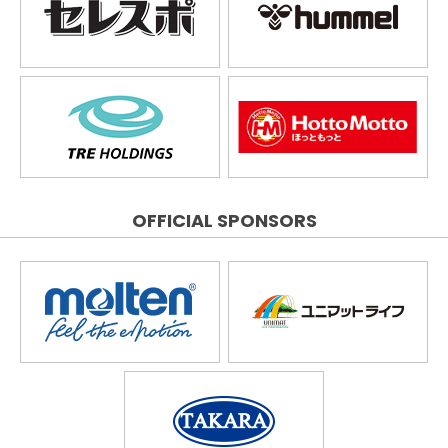
OFFICIAL SPONSORS