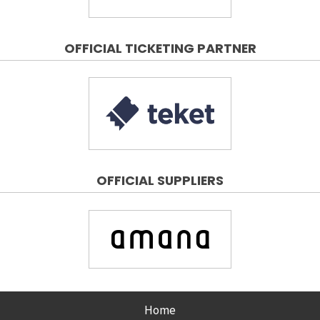
OFFICIAL TICKETING PARTNER
OFFICIAL SUPPLIERS
Home