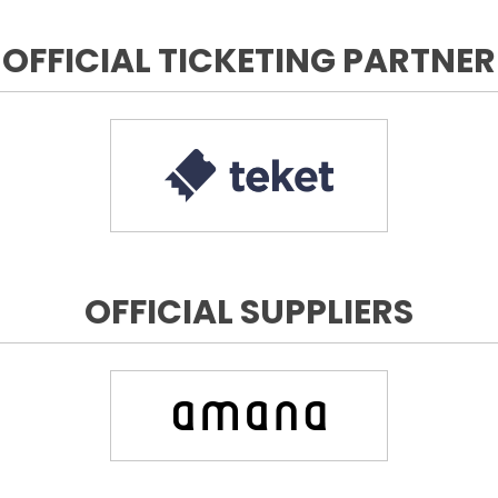
OFFICIAL TICKETING PARTNER
OFFICIAL SUPPLIERS