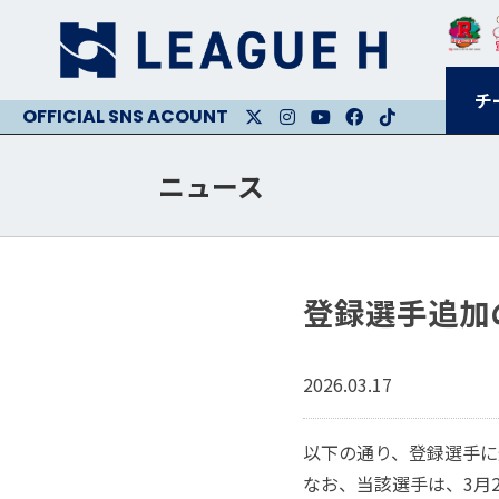
チ
X
Instagram
Youtube
Facebook
Facebook
ニュース
登録選手追加
2026.03.17
以下の通り、登録選手に
なお、当該選手は、3月