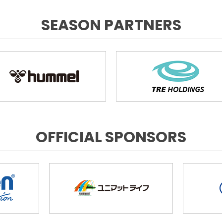
SEASON PARTNERS
OFFICIAL SPONSORS