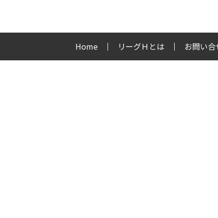
Home
リーグＨとは
お問い合