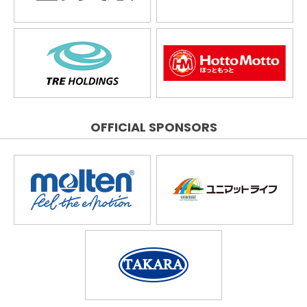
OFFICIAL SPONSORS