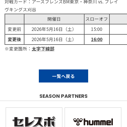
対戦カード：アースフレンズBM東京・神奈川 vs. ブレイ
ヴキングス刈谷
開催日
スローオフ
変更前
2026年5月16日（土）
15:00
変更後
2026年5月16日（土）
16:00
※変更箇所：
太字下線部
一覧へ戻る
SEASON PARTNERS