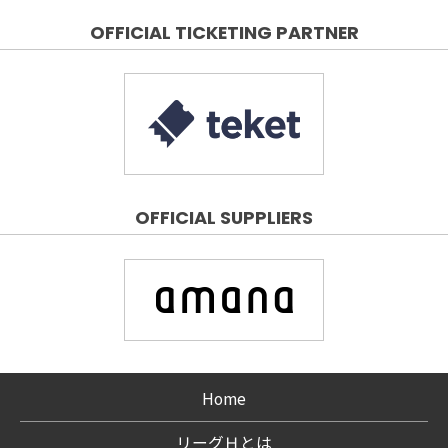
OFFICIAL TICKETING PARTNER
OFFICIAL SUPPLIERS
Home
リーグＨとは