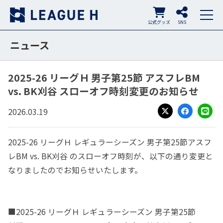
公式グッズ
SNS
ニュース
2025-26 リーグＨ 男子第25節 アスフレBM
vs. BK刈谷 スローオフ時刻変更のお知らせ
2026.03.19
X
Facebook
LINE
2025-26 リーグＨ レギュラーシーズン 男子第25節アスフ
レBM vs. BK刈谷 の
スローオフ時刻が
、以下の通り変更と
なりましたのでお知らせいたします。
■2025-26 リーグＨ レギュラーシーズン 男子第25節