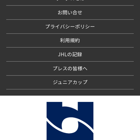
お問い合せ
プライバシーポリシー
利用規約
JHLの記録
プレスの皆様へ
ジュニアカップ