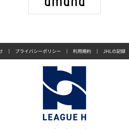
せ
プライバシーポリシー
利用規約
JHLの記録