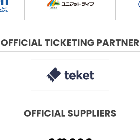
OFFICIAL TICKETING PARTNER
OFFICIAL SUPPLIERS