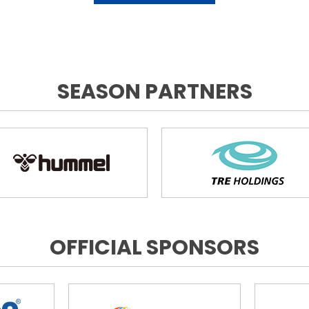
SEASON PARTNERS
OFFICIAL SPONSORS