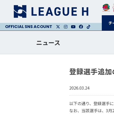
チ
X
Instagram
Youtube
Facebook
Facebook
ニュース
登録選手追加
2026.03.24
以下の通り、登録選手に
なお、当該選手は、3月