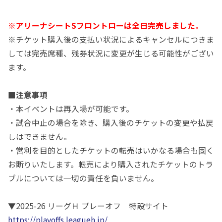
※アリーナシートSフロントローは全日完売しました。
※
チケット購入後の支払い状況によるキャンセルにつきま
しては完売席種、残券状況に変更が生じる可能性がござい
ます。
■注意事項
・本イベントは再入場が可能です。
・試合中止の場合を除き、購入後のチケットの変更や払戻
しはできません。
・営利を目的としたチケットの転売はいかなる場合も固く
お断りいたします。転売により購入されたチケットのトラ
ブルについては一切の責任を負いません。
▼2025-26 リーグＨ プレーオフ 特設サイト
https://playoffs.leagueh.jp/