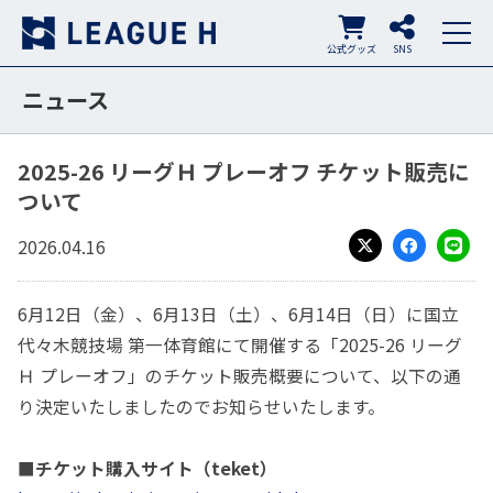
公式グッズ
SNS
ニュース
2025-26 リーグＨ プレーオフ チケット販売に
ついて
2026.04.16
X
Facebook
LINE
6月12日（金）、6月13日（土）、6月14日（日）に国立
代々木競技場 第一体育館にて開催する「2025-26 リーグ
Ｈ プレーオフ」のチケット販売概要について、以下の通
り決定いたしましたのでお知らせいたします。
■チケット購入サイト（teket）