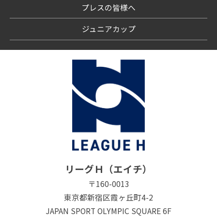
プレスの皆様へ
ジュニアカップ
リーグＨ（エイチ）
〒160-0013
東京都新宿区霞ヶ丘町4-2
JAPAN SPORT OLYMPIC SQUARE 6F