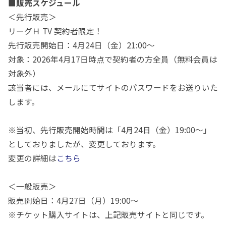
■販売スケジュール
＜先行販売＞
リーグＨ TV 契約者限定！
先行販売開始日：4月24日（金）21:00〜
対象：2026年4月17日時点で契約者の方全員（無料会員は
対象外）
該当者には、メールにてサイトのパスワードをお送りいた
します。
※当初、先行販売開始時間は「
4月24日（金）
19:00〜」
としておりましたが、変更しております。
変更の詳細は
こちら
＜一般販売＞
販売開始日：4月27日（月）19:00〜
※チケット購入サイトは、上記販売サイトと同じです。