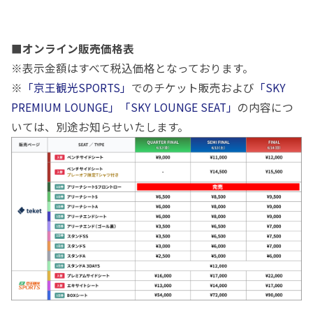
■
オンライン販売価格表
※表示金額はすべて税込価格となっております。
※
「京王観光SPORTS」
でのチケット販売および
「
SKY
PREMIUM LOUNGE
」「
SKY LOUNGE SEAT
」
の内容につ
いては、別途お知らせいたします。