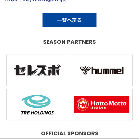
一覧へ戻る
SEASON PARTNERS
OFFICIAL SPONSORS