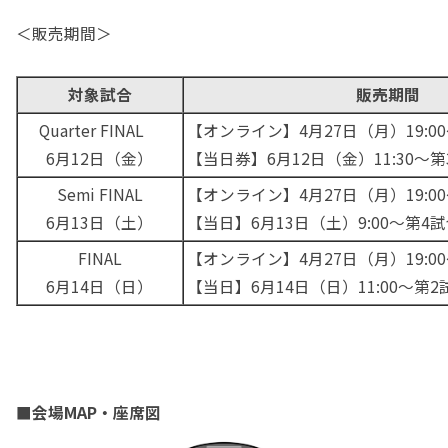
＜販売期間＞
対象試合
販売期間
Quarter FINAL
【オンライン】4月27日（月）19:0
6月12日（金）
【当日券】6月12日（金）11:30～
Semi FINAL
【オンライン】4月27日（月）19:0
6月13日（土）
【当日】6月13日（土）9:00～第4
FINAL
【オンライン】
4月27日（月）19:
6月14日（日）
【当日】6月14日（日）11:00〜第
■会場MAP・座席図