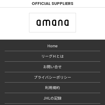
OFFICIAL SUPPLIERS
Home
リーグＨとは
お問い合せ
プライバシーポリシー
利用規約
JHLの記録