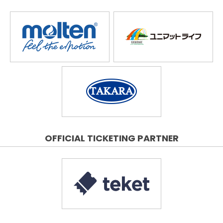
OFFICIAL TICKETING PARTNER