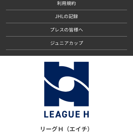
利用規約
JHLの記録
プレスの皆様へ
ジュニアカップ
リーグＨ（エイチ）