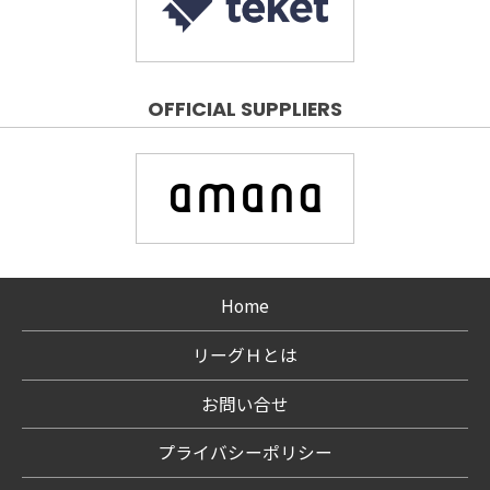
OFFICIAL SUPPLIERS
Home
リーグＨとは
お問い合せ
プライバシーポリシー