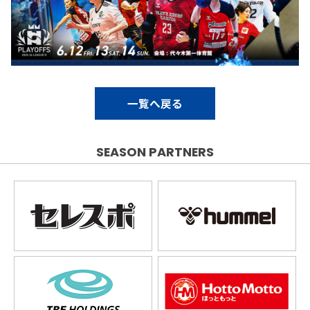
一覧へ戻る
SEASON PARTNERS