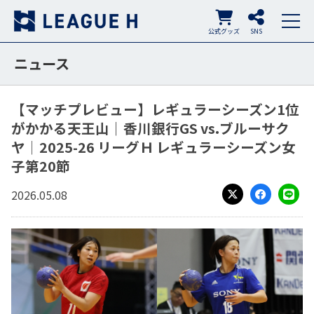
公式グッズ
SNS
ニュース
【マッチプレビュー】レギュラーシーズン1位
がかかる天王山｜香川銀行GS vs.ブルーサク
ヤ│2025-26 リーグＨ レギュラーシーズン女
子第20節
2026.05.08
X
Facebook
LINE