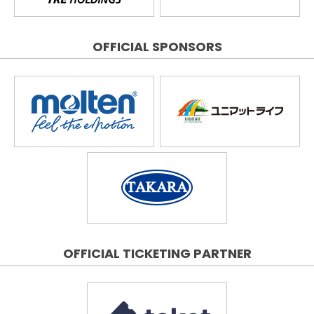
OFFICIAL SPONSORS
OFFICIAL TICKETING PARTNER