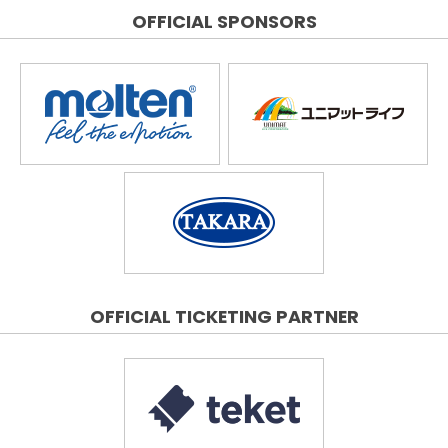
OFFICIAL SPONSORS
OFFICIAL TICKETING PARTNER