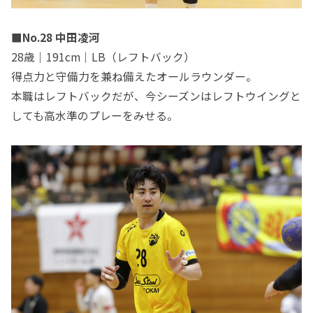
■No.28 中田凌河
28歳｜191cm｜LB（レフトバック）
得点力と守備力を兼ね備えたオールラウンダー。
本職はレフトバックだが、今シーズンはレフトウイングと
しても高水準のプレーをみせる。