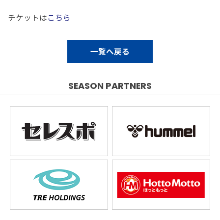
チケットは
こちら
一覧へ戻る
SEASON PARTNERS