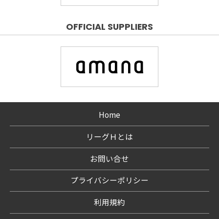
OFFICIAL SUPPLIERS
Home
リーグＨとは
お問い合せ
プライバシーポリシー
利用規約