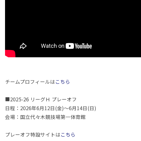
チームプロフィールは
こちら
■2025-26 リーグＨ プレーオフ
日程：2026年6月12日(金)～6月14日(日)
会場：国立代々木競技場第一体育館
プレーオフ特設サイトは
こちら