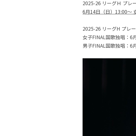
2025-26 リーグＨ プ
6月14日（日）13:00～ 
2025-26 リーグH
女子FINAL国歌独唱：6月1
男子FINAL国歌独唱：6月1