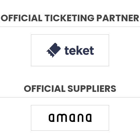
OFFICIAL TICKETING PARTNER
OFFICIAL SUPPLIERS