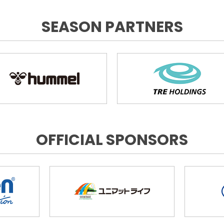
SEASON PARTNERS
OFFICIAL SPONSORS