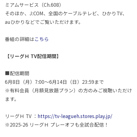
ミアムサービス（Ch.608）
そのほか、J:COM、全国のケーブルテレビ、ひかりTV、
auひかりなどでご覧いただけます。
番組の詳細は
こちら
【リーグＨ TV配信期間】
■配信期間
6月8日（月）7:00～6月14日（日）23:59まで
※有料会員（月額見放題プラン）の方のみご視聴いただけ
ます。
リーグＨ TV ：
https://tv-leagueh.stores.play.jp/
※2025-26 リーグＨ プレーオフも全試合配信！