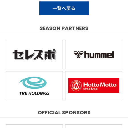
一覧へ戻る
SEASON PARTNERS
OFFICIAL SPONSORS