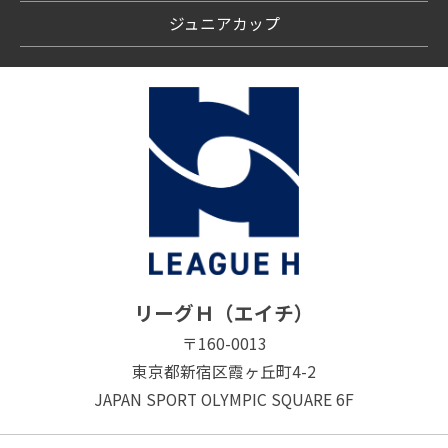
ジュニアカップ
リーグＨ（エイチ）
〒160-0013
東京都新宿区霞ヶ丘町4-2
JAPAN SPORT OLYMPIC SQUARE 6F