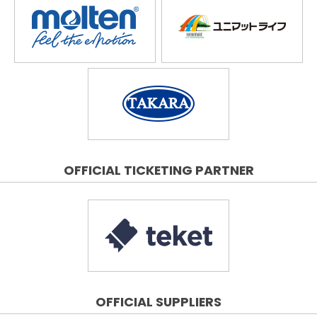
OFFICIAL TICKETING PARTNER
OFFICIAL SUPPLIERS