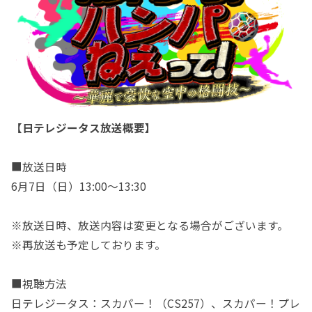
【日テレジータス放送概要】
■放送日時
6月7日（日）13:00～13:30
※放送日時、放送内容は変更となる場合がございます。
※再放送も予定しております。
■視聴方法
日テレジータス：スカパー！（CS257）、スカパー！プレ