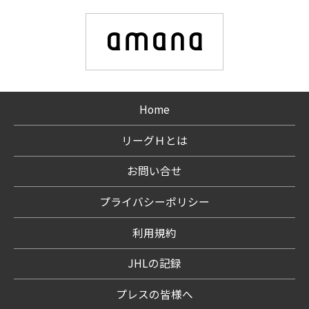
Home
リーグＨとは
お問い合せ
プライバシーポリシー
利用規約
JHLの記録
プレスの皆様へ