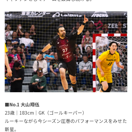
■No.1 大山翔伍
23歳｜183cm｜GK（ゴールキーパー）
ルーキーながら今シーズン圧巻のパフォーマンスをみせた
新星。