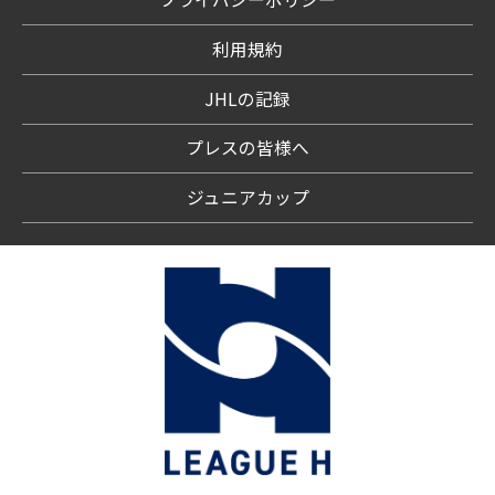
利用規約
JHLの記録
プレスの皆様へ
ジュニアカップ