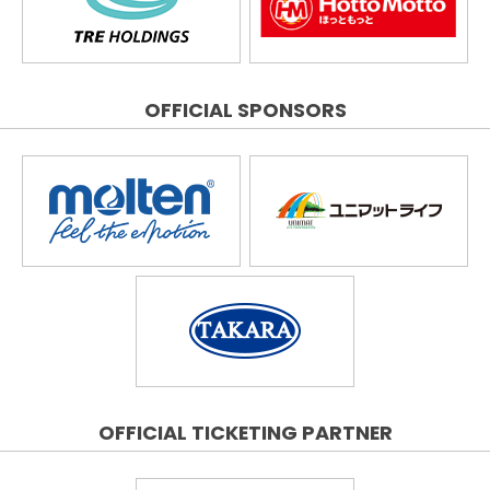
OFFICIAL SPONSORS
OFFICIAL TICKETING PARTNER