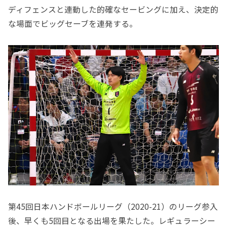
ディフェンスと連動した的確なセービングに加え、決定的
な場面でビッグセーブを連発する。
第45回日本ハンドボールリーグ（2020-21）のリーグ参入
後、早くも5回目となる出場を果たした。レギュラーシー