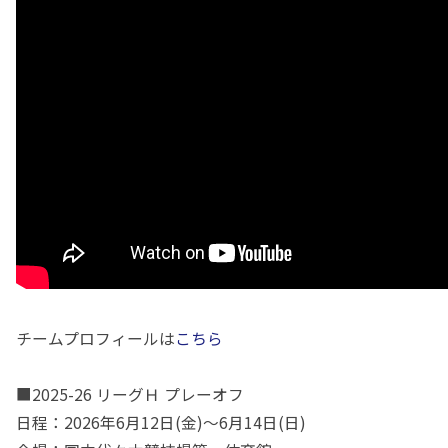
チームプロフィールは
こちら
■2025-26 リーグＨ プレーオフ
日程：2026年6月12日(金)～6月14日(日)