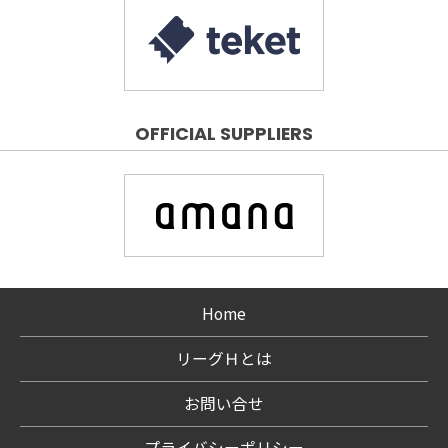
OFFICIAL SUPPLIERS
Home
リーグＨとは
お問い合せ
プライバシーポリシー