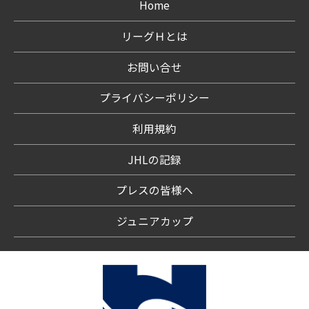
Home
リーグＨとは
お問い合せ
プライバシーポリシー
利用規約
JHLの記録
プレスの皆様へ
ジュニアカップ