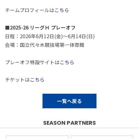
チームプロフィールは
こちら
■2025-26 リーグＨ プレーオフ
日程：2026年6月12日(金)～6月14日(日)
会場：国立代々木競技場第一体育館
プレーオフ特設サイトは
こちら
チケットは
こちら
一覧へ戻る
SEASON PARTNERS