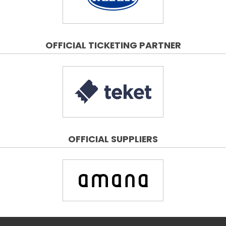
OFFICIAL TICKETING PARTNER
OFFICIAL SUPPLIERS