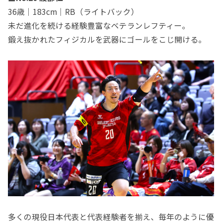
36歳｜183cm｜RB（ライトバック）
未だ進化を続ける経験豊富なベテランレフティー。
鍛え抜かれたフィジカルを武器にゴールをこじ開ける。
多くの現役日本代表と代表経験者を揃え、毎年のように優