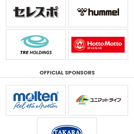
OFFICIAL SPONSORS