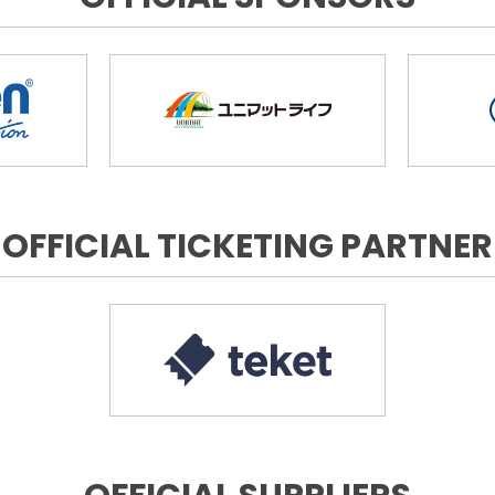
OFFICIAL TICKETING PARTNER