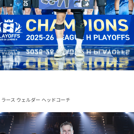
ラース ウェルダー ヘッドコーチ