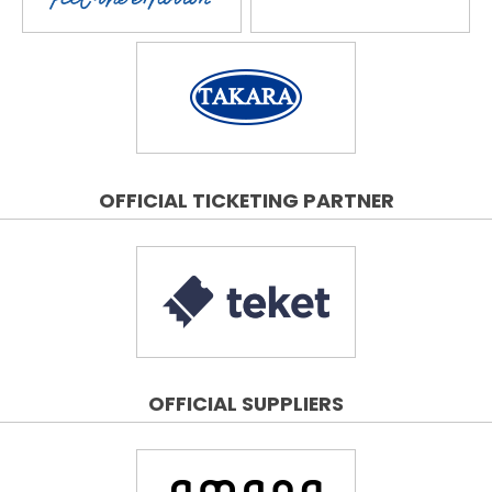
OFFICIAL TICKETING PARTNER
OFFICIAL SUPPLIERS