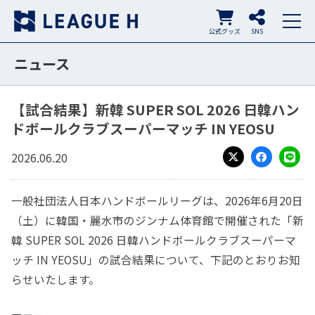
公式グッズ
SNS
ニュース
【試合結果】新韓 SUPER SOL 2026 日韓ハン
ドボールクラブスーパーマッチ IN YEOSU
2026.06.20
X
Facebook
LINE
一般社団法人日本ハンドボールリーグは、2026年6月20日
（土）に韓国・麗水市のジンナム体育館で開催された「新
韓 SUPER SOL 2026 日韓ハンドボールクラブスーパーマ
ッチ IN YEOSU」の試合結果について、下記のとおりお知
らせいたします。