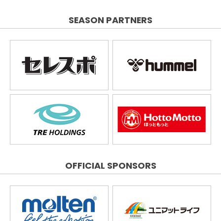
SEASON PARTNERS
OFFICIAL SPONSORS