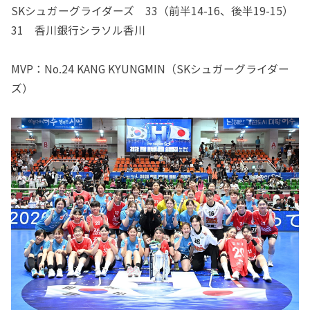
SKシュガーグライダーズ 33（前半14-16、後半19-15）
31 香川銀行シラソル香川
MVP：No.24 KANG KYUNGMIN（SKシュガーグライダー
ズ）