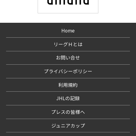
Home
リーグＨとは
お問い合せ
プライバシーポリシー
利用規約
JHLの記録
プレスの皆様へ
ジュニアカップ