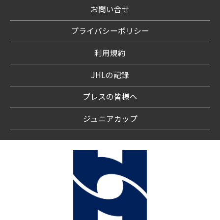
お問い合せ
プライバシーポリシー
利用規約
JHLの記録
プレスの皆様へ
ジュニアカップ