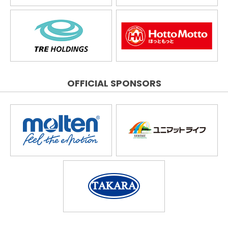
OFFICIAL SPONSORS