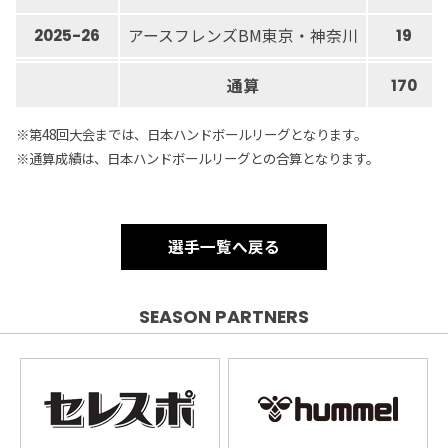
アースフレンズBM東京・神奈川
2025-26
19
通算
170
※第48回大会までは、日本ハンドボールリーグとなります。
※通算成績は、日本ハンドボールリーグとの合算となります。
選手一覧へ戻る
SEASON PARTNERS