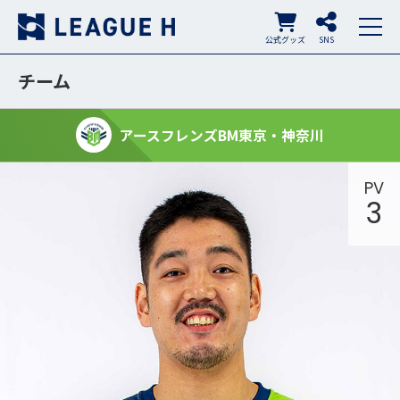
公式グッズ
SNS
チーム
アースフレンズBM東京・神奈川
PV
3