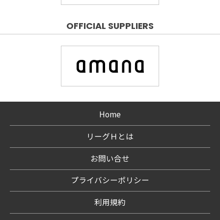
OFFICIAL SUPPLIERS
Home
リーグＨとは
お問い合せ
プライバシーポリシー
利用規約