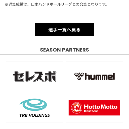
※通算成績は、日本ハンドボールリーグとの合算となります。
選手一覧へ戻る
SEASON PARTNERS