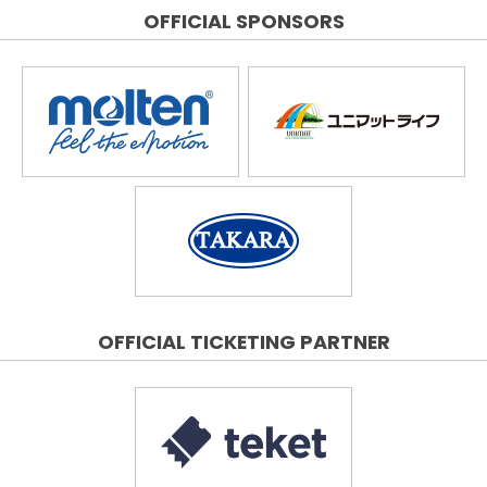
OFFICIAL SPONSORS
OFFICIAL TICKETING PARTNER