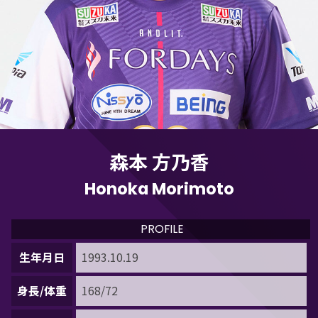
森本 方乃香
Honoka Morimoto
PROFILE
生年月日
1993.10.19
身長/体重
168/72