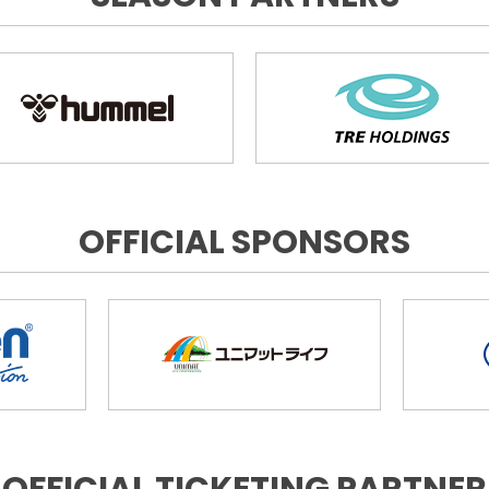
OFFICIAL SPONSORS
OFFICIAL TICKETING PARTNER