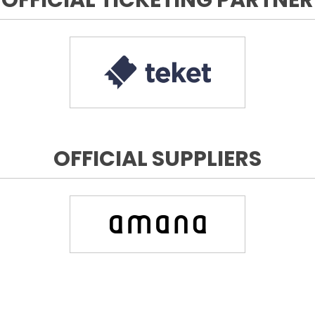
OFFICIAL SUPPLIERS