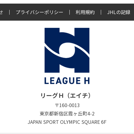
せ
プライバシーポリシー
利用規約
JHLの記録
リーグＨ（エイチ）
〒160-0013
東京都新宿区霞ヶ丘町4-2
JAPAN SPORT OLYMPIC SQUARE 6F