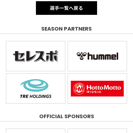
選手一覧へ戻る
SEASON PARTNERS
OFFICIAL SPONSORS