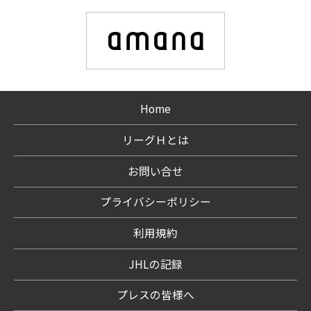
Home
リーグＨとは
お問い合せ
プライバシーポリシー
利用規約
JHLの記録
プレスの皆様へ