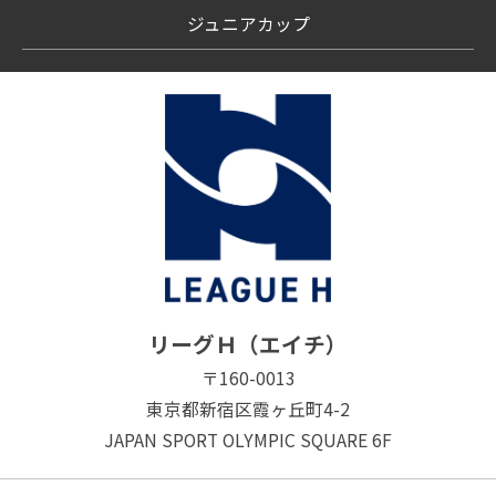
ジュニアカップ
リーグＨ（エイチ）
〒160-0013
東京都新宿区霞ヶ丘町4-2
JAPAN SPORT OLYMPIC SQUARE 6F