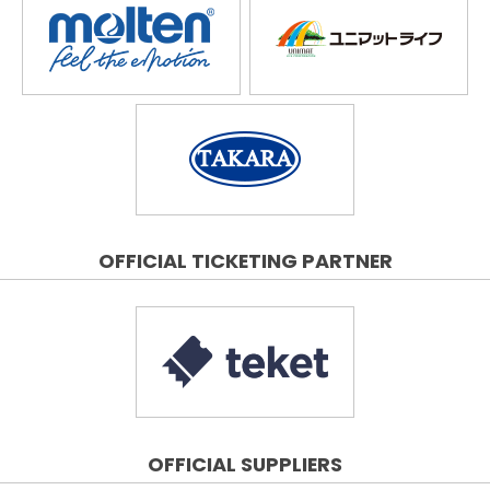
OFFICIAL TICKETING PARTNER
OFFICIAL SUPPLIERS