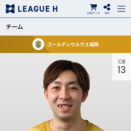
公式グッズ
SNS
チーム
ゴールデンウルヴス福岡
CB
13