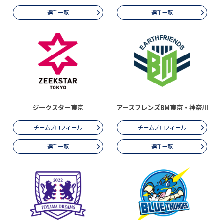
選手一覧
選手一覧
ジークスター東京
アースフレンズBM東京・神奈川
チームプロフィール
チームプロフィール
選手一覧
選手一覧