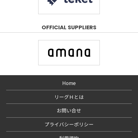
OFFICIAL SUPPLIERS
Home
リーグＨとは
お問い合せ
プライバシーポリシー