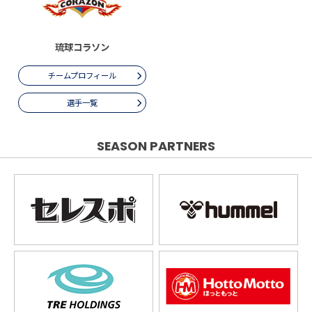
琉球コラソン
チームプロフィール
選手一覧
SEASON PARTNERS