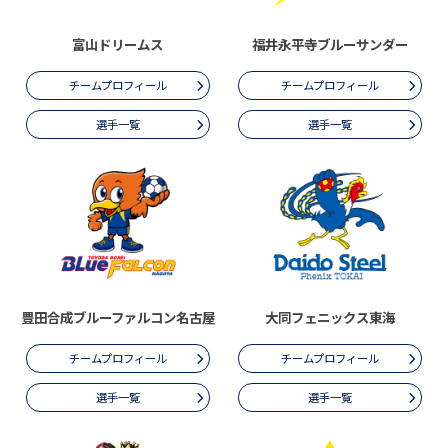
富山ドリームス
福井永平寺ブルーサンダー
チームプロフィール
チームプロフィール
選手一覧
選手一覧
豊田合成ブルーファルコン名古屋
大同フェニックス東海
チームプロフィール
チームプロフィール
選手一覧
選手一覧