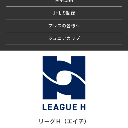
利用規約
JHLの記録
プレスの皆様へ
ジュニアカップ
リーグＨ（エイチ）