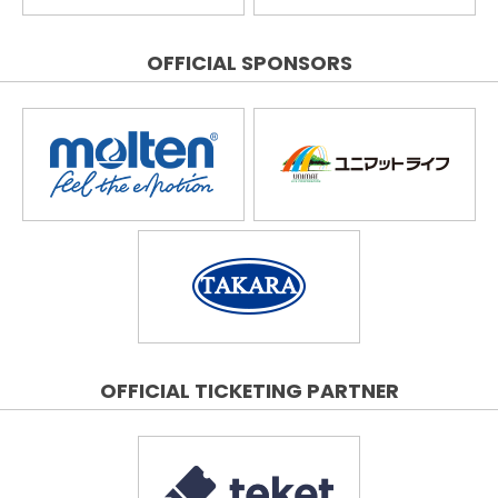
OFFICIAL SPONSORS
OFFICIAL TICKETING PARTNER