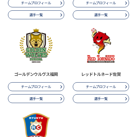
チームプロフィール
チームプロフィール
選手一覧
選手一覧
ゴールデンウルヴス福岡
レッドトルネード佐賀
チームプロフィール
チームプロフィール
選手一覧
選手一覧