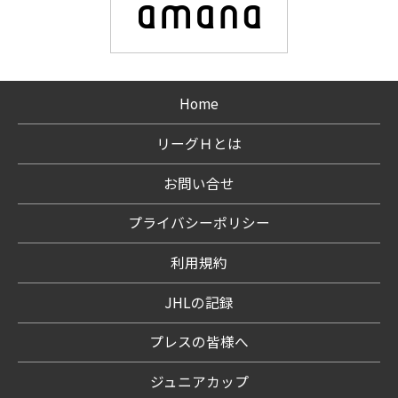
Home
リーグＨとは
お問い合せ
プライバシーポリシー
利用規約
JHLの記録
プレスの皆様へ
ジュニアカップ