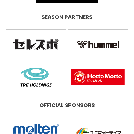
SEASON PARTNERS
OFFICIAL SPONSORS