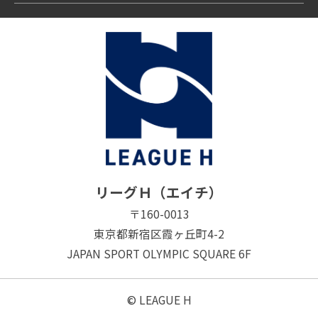
リーグＨ（エイチ）
〒160-0013
東京都新宿区霞ヶ丘町4-2
JAPAN SPORT OLYMPIC SQUARE 6F
© LEAGUE H