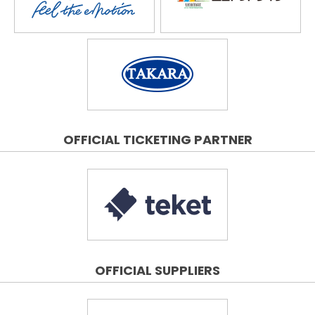
OFFICIAL TICKETING PARTNER
OFFICIAL SUPPLIERS