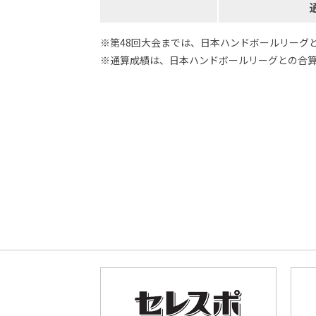
※第48回大会までは、日本ハンドボールリーグ
※通算成績は、日本ハンドボールリーグとの合