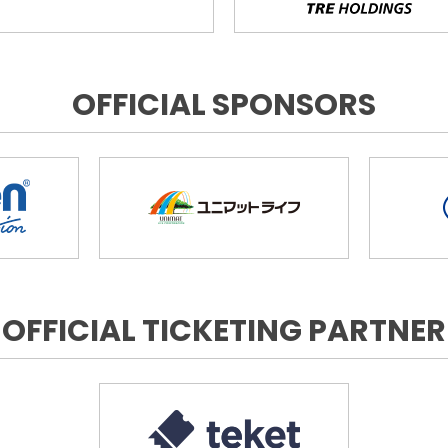
OFFICIAL SPONSORS
OFFICIAL TICKETING PARTNER