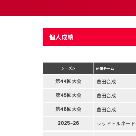
個人成績
シーズン
所属チーム
第44回大会
豊田合成
第45回大会
豊田合成
第46回大会
豊田合成
2025-26
レッドトルネード