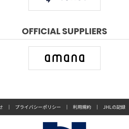
OFFICIAL SUPPLIERS
せ
プライバシーポリシー
利用規約
JHLの記録