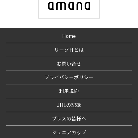
Home
リーグＨとは
お問い合せ
プライバシーポリシー
利用規約
JHLの記録
プレスの皆様へ
ジュニアカップ