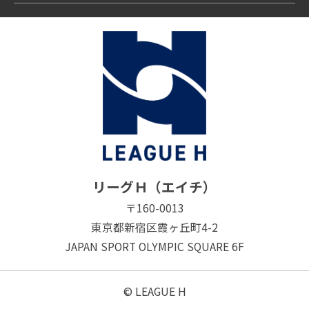
リーグＨ（エイチ）
〒160-0013
東京都新宿区霞ヶ丘町4-2
JAPAN SPORT OLYMPIC SQUARE 6F
© LEAGUE H