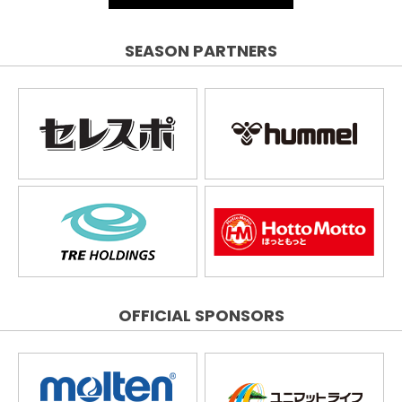
SEASON PARTNERS
OFFICIAL SPONSORS