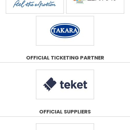
OFFICIAL TICKETING PARTNER
OFFICIAL SUPPLIERS